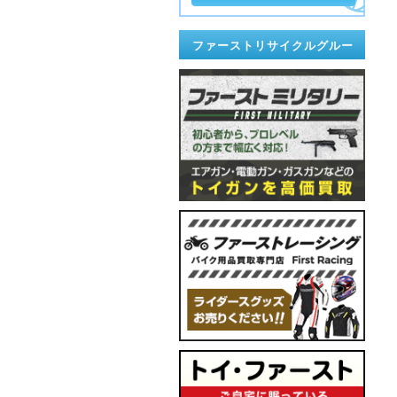
ファーストリサイクルグルー
プ