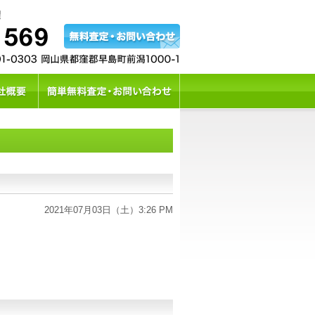
2021年07月03日（土）3:26 PM