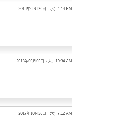
2018年09月26日（水）4:14 PM
2018年06月05日（火）10:34 AM
2017年10月26日（木）7:12 AM