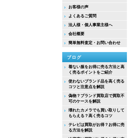
お客様の声
よくあるご質問
法人様・個人事業主様へ
会社概要
簡単無料査定・お問い合わせ
ブログ
着ない服をお得に売る方法と高
く売るポイントをご紹介
使わないブランド品を高く売る
コツと注意点を解説
偽物？ブランド買取店で買取不
可のケースを解説
壊れたカメラでも買い取りして
もらえる？高く売るコツ
テレビは買取がお得？お得に売
る方法を解説