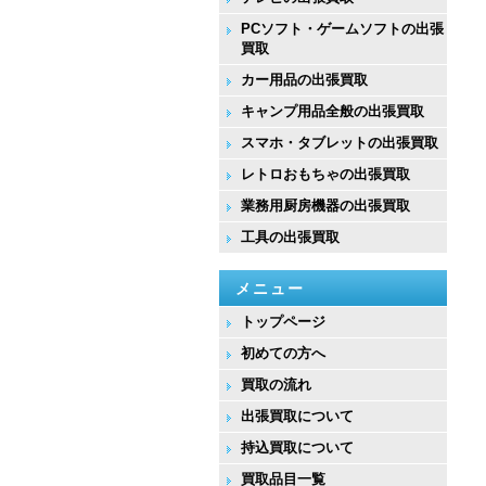
PCソフト・ゲームソフトの出張
買取
カー用品の出張買取
キャンプ用品全般の出張買取
スマホ・タブレットの出張買取
レトロおもちゃの出張買取
業務用厨房機器の出張買取
工具の出張買取
メニュー
トップページ
初めての方へ
買取の流れ
出張買取について
持込買取について
買取品目一覧