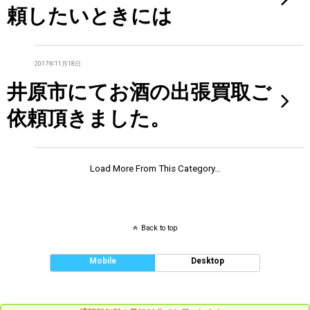
頼したいときには
2017年11月18日
井原市にてお酒の出張買取ご
依頼頂きました。
Load More From This Category…
Back to top
Mobile
Desktop