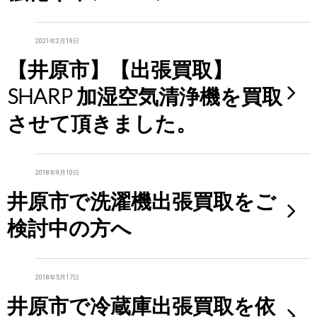
2021年2月19日
【井原市】【出張買取】
SHARP 加湿空気清浄機を買取
させて頂きました。
2018年9月10日
井原市で洗濯機出張買取をご
検討中の方へ
2018年5月17日
井原市で冷蔵庫出張買取を依