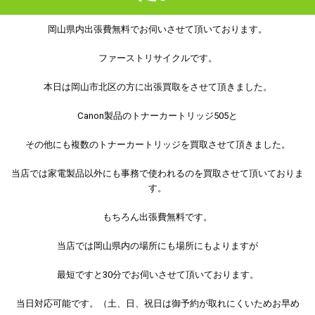
岡山県内出張費無料でお伺いさせて頂いております。
ファーストリサイクルです。
本日は岡山市北区の方に出張買取をさせて頂きました。
Canon製品のトナーカートリッジ505と
その他にも複数のトナーカートリッジを買取させて頂きました。
当店では家電製品以外にも事務で使われるのを買取させて頂いておりま
す。
もちろん出張費無料です。
当店では岡山県内の場所にも場所にもよりますが
最短ですと30分でお伺いさせて頂いております。
当日対応可能です。（土、日、祝日は御予約が取れにくいためお早め