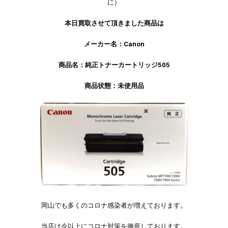
に）
本日買取させて頂きました商品は
メーカー名：Canon
商品名：純正トナーカートリッジ505
商品状態：未使用品
岡山でも多くのコロナ感染者が増えております。
当店は今以上にコロナ対策を徹底しております。