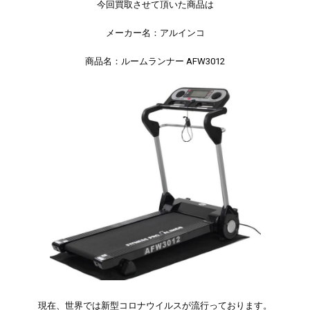
今回買取させて頂いた商品は
メーカー名：アルインコ
商品名：ルームランナー AFW3012
現在、世界では新型コロナウイルスが流行っております。