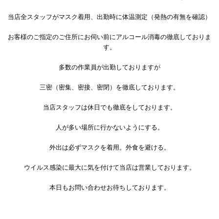
当店全スタッフがマスク着用、出勤時に体温測定（発熱の有無を確認）
お客様のご指定のご住所にお伺い前にアルコール消毒の徹底しておりま
す。
多数の作業員が出勤しておりますが
三密（密集、密接、密閉）を徹底しております。
当店スタッフは休日でも徹底をしております。
人が多い場所に行かないようにする。
外出は必ずマスクを着用。外食を避ける。
ウイルス感染に最大に気を付けて当店は営業しております。
本日もお問い合わせお待ちしております。