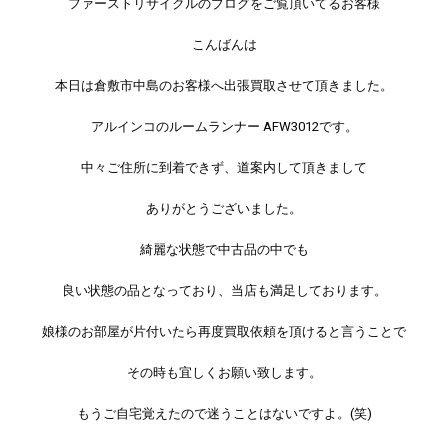
ファーストリサイクルのブログをご覧頂いてるお客様
こんばんは
本日は倉敷市中島のお客様へ出張買取させて頂きました。
アルインコのルームランナー AFW3012です。
中々ご住所に到着できず、道案内して頂きまして
ありがとうございました。
綺麗な状態で中古品の中でも
良い状態の品となっており、当店も満足しております。
娘様のお部屋が片付いたら再度買取依頼を頂けると言うことで
その時も宜しくお願い致します。
もうご自宅覚えたので迷うことはないですよ。(笑)