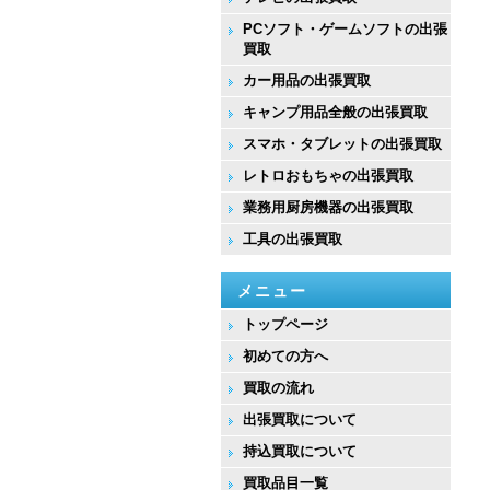
PCソフト・ゲームソフトの出張
買取
カー用品の出張買取
キャンプ用品全般の出張買取
スマホ・タブレットの出張買取
レトロおもちゃの出張買取
業務用厨房機器の出張買取
工具の出張買取
メニュー
トップページ
初めての方へ
買取の流れ
出張買取について
持込買取について
買取品目一覧