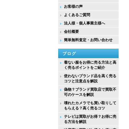
お客様の声
よくあるご質問
法人様・個人事業主様へ
会社概要
簡単無料査定・お問い合わせ
ブログ
着ない服をお得に売る方法と高
く売るポイントをご紹介
使わないブランド品を高く売る
コツと注意点を解説
偽物？ブランド買取店で買取不
可のケースを解説
壊れたカメラでも買い取りして
もらえる？高く売るコツ
テレビは買取がお得？お得に売
る方法を解説