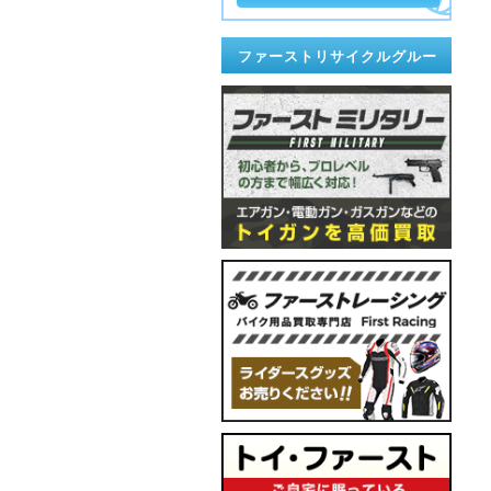
ファーストリサイクルグルー
プ