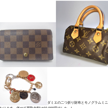
ダミエの二つ折り財布とモノグラムミニ