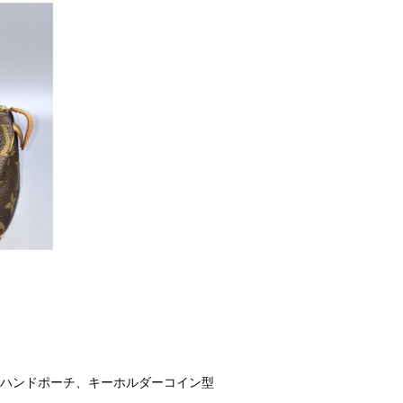
ハンドポーチ、キーホルダーコイン型