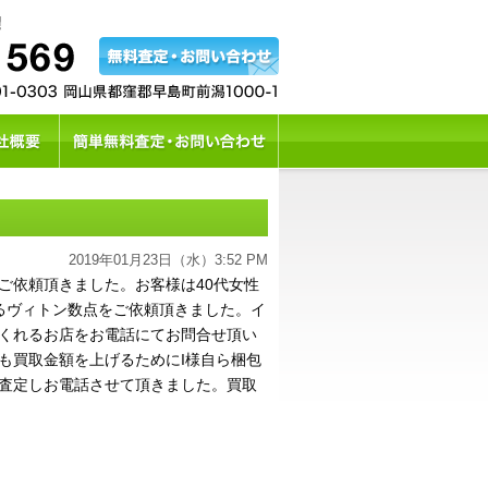
2019年01月23日（水）3:52 PM
依頼頂きました。お客様は40代女性
るヴィトン数点をご依頼頂きました。イ
くれるお店をお電話にてお問合せ頂い
も買取金額を上げるためにI様自ら梱包
査定しお電話させて頂きました。買取