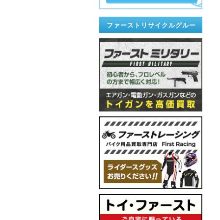
ファーストリサイクルグルー
プ