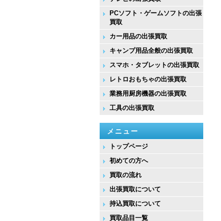
PCソフト・ゲームソフトの出張
買取
カー用品の出張買取
キャンプ用品全般の出張買取
スマホ・タブレットの出張買取
レトロおもちゃの出張買取
業務用厨房機器の出張買取
工具の出張買取
メニュー
トップページ
初めての方へ
買取の流れ
出張買取について
持込買取について
買取品目一覧