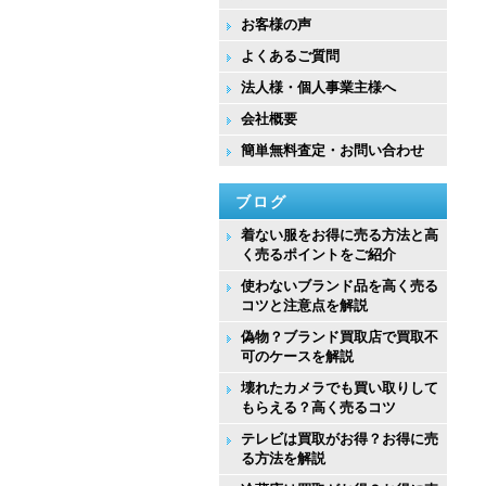
お客様の声
よくあるご質問
法人様・個人事業主様へ
会社概要
簡単無料査定・お問い合わせ
ブログ
着ない服をお得に売る方法と高
く売るポイントをご紹介
使わないブランド品を高く売る
コツと注意点を解説
偽物？ブランド買取店で買取不
可のケースを解説
壊れたカメラでも買い取りして
もらえる？高く売るコツ
テレビは買取がお得？お得に売
る方法を解説