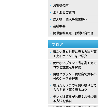
お客様の声
よくあるご質問
法人様・個人事業主様へ
会社概要
簡単無料査定・お問い合わせ
ブログ
着ない服をお得に売る方法と高
く売るポイントをご紹介
使わないブランド品を高く売る
コツと注意点を解説
偽物？ブランド買取店で買取不
可のケースを解説
壊れたカメラでも買い取りして
もらえる？高く売るコツ
テレビは買取がお得？お得に売
る方法を解説