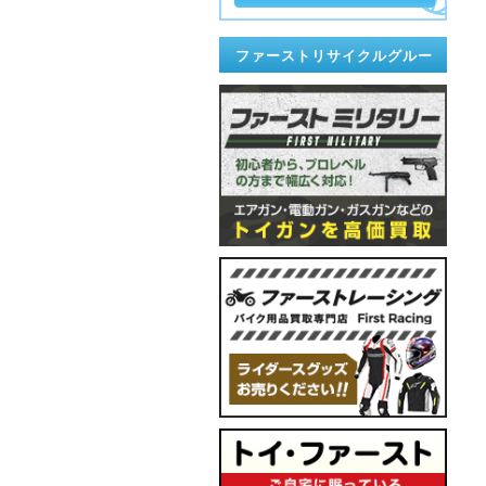
ファーストリサイクルグルー
プ