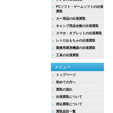
PCソフト・ゲームソフトの出張
買取
カー用品の出張買取
キャンプ用品全般の出張買取
スマホ・タブレットの出張買取
レトロおもちゃの出張買取
業務用厨房機器の出張買取
工具の出張買取
メニュー
トップページ
初めての方へ
買取の流れ
出張買取について
持込買取について
買取品目一覧