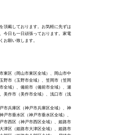
を頂戴しております。お気軽に先ずは
、今日も一日頑張っております。家電
くお願い致します。
市東区（岡山市東区全域）、岡山市中
玉野市（玉野市全域）、笠岡市（笠岡
市全域）、備前市（備前市全域）、瀬
、美作市（美作市全域）、浅口市（浅
戸市兵庫区（神戸市兵庫区全域）、神
神戸市垂水区（神戸市垂水区全域）、
戸市西区（神戸市西区全域）、姫路市
大津区（姫路市大津区全域）、姫路市