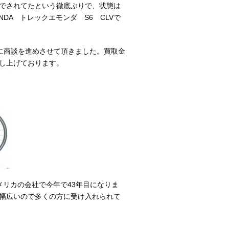
でされてたという徹底ぶりで、状態は
NDA トレックエモンダ S6 CLVで
に商談を進めさせて頂きました。買取金
し上げております。
リカの会社で今年で43年目になりま
幅広いので多くの方に受け入れられて