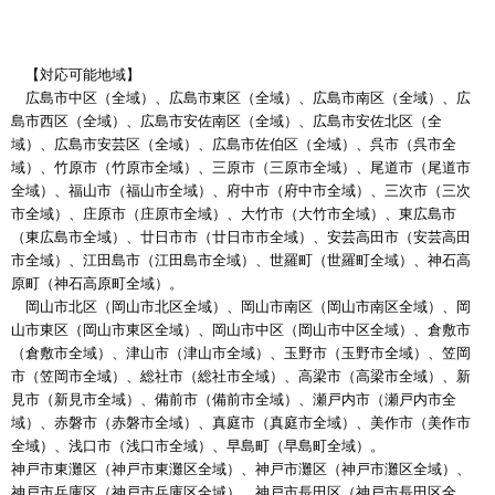
【対応可能地域】
広島市中区（全域）、広島市東区（全域）、広島市南区（全域）、広
島市西区（全域）、広島市安佐南区（全域）、広島市安佐北区（全
域）、広島市安芸区（全域）、広島市佐伯区（全域）、呉市（呉市全
域）、竹原市（竹原市全域）、三原市（三原市全域）、尾道市（尾道市
全域）、福山市（福山市全域）、府中市（府中市全域）、三次市（三次
市全域）、庄原市（庄原市全域）、大竹市（大竹市全域）、東広島市
（東広島市全域）、廿日市市（廿日市市全域）、安芸高田市（安芸高田
市全域）、江田島市（江田島市全域）、世羅町（世羅町全域）、神石高
原町（神石高原町全域）。
岡山市北区（岡山市北区全域）、岡山市南区（岡山市南区全域）、岡
山市東区（岡山市東区全域）、岡山市中区（岡山市中区全域）、倉敷市
（倉敷市全域）、津山市（津山市全域）、玉野市（玉野市全域）、笠岡
市（笠岡市全域）、総社市（総社市全域）、高梁市（高梁市全域）、新
見市（新見市全域）、備前市（備前市全域）、瀬戸内市（瀬戸内市全
域）、赤磐市（赤磐市全域）、真庭市（真庭市全域）、美作市（美作市
全域）、浅口市（浅口市全域）、早島町（早島町全域）。
神戸市東灘区（神戸市東灘区全域）、神戸市灘区（神戸市灘区全域）、
神戸市兵庫区（神戸市兵庫区全域）、神戸市長田区（神戸市長田区全