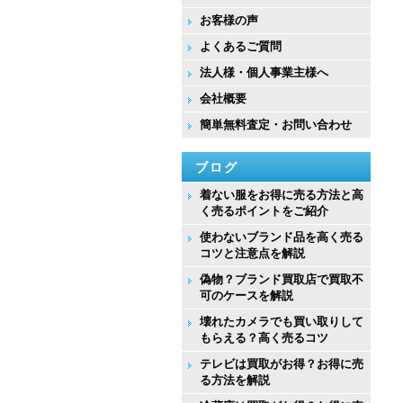
お客様の声
よくあるご質問
法人様・個人事業主様へ
会社概要
簡単無料査定・お問い合わせ
ブログ
着ない服をお得に売る方法と高
く売るポイントをご紹介
使わないブランド品を高く売る
コツと注意点を解説
偽物？ブランド買取店で買取不
可のケースを解説
壊れたカメラでも買い取りして
もらえる？高く売るコツ
テレビは買取がお得？お得に売
る方法を解説