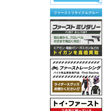
ファーストリサイクルグルー
プ