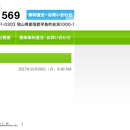
2017年10月09日（月）9:40 AM
ました。」
｜