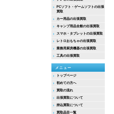
PCソフト・ゲームソフトの出張
買取
カー用品の出張買取
キャンプ用品全般の出張買取
スマホ・タブレットの出張買取
レトロおもちゃの出張買取
業務用厨房機器の出張買取
工具の出張買取
メニュー
トップページ
初めての方へ
買取の流れ
出張買取について
持込買取について
買取品目一覧