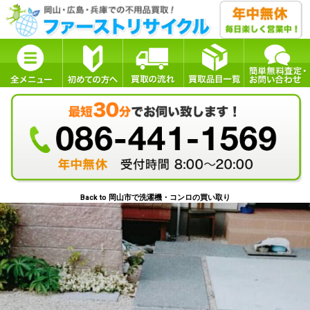
Back to 岡山市で洗濯機・コンロの買い取り