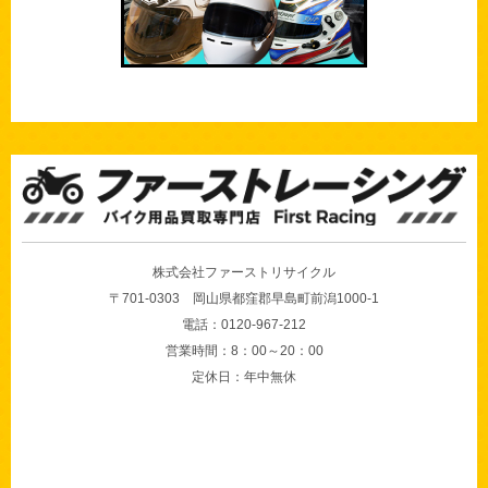
株式会社ファーストリサイクル
〒701-0303 岡山県都窪郡早島町前潟1000-1
電話：0120-967-212
営業時間：8：00～20：00
定休日：年中無休