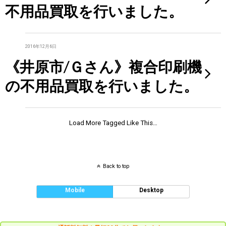
不用品買取を行いました。
2016年12月6日
《井原市/Ｇさん》複合印刷機
の不用品買取を行いました。
Load More Tagged Like This…
Back to top
Mobile
Desktop