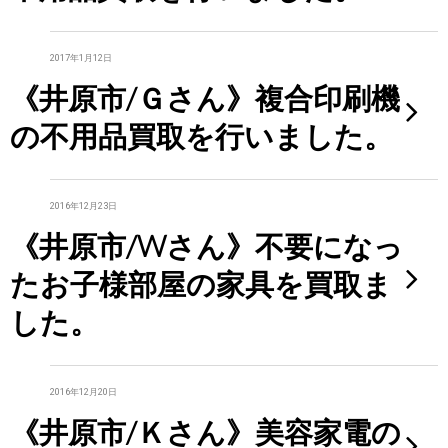
2017年1月12日
《井原市/Ｇさん》複合印刷機
の不用品買取を行いました。
2016年12月23日
《井原市/Wさん》不要になっ
たお子様部屋の家具を買取ま
した。
2016年12月20日
《井原市/Ｋさん》美容家電の