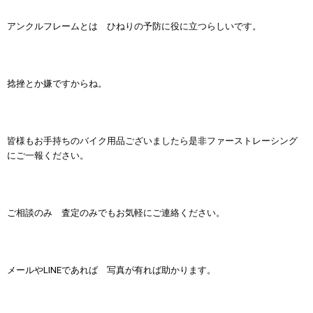
アンクルフレームとは ひねりの予防に役に立つらしいです。
捻挫とか嫌ですからね。
皆様もお手持ちのバイク用品ございましたら是非ファーストレーシング
にご一報ください。
ご相談のみ 査定のみでもお気軽にご連絡ください。
メールやLINEであれば 写真が有れば助かります。