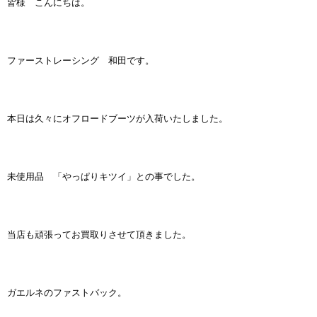
皆様 こんにちは。
ファーストレーシング 和田です。
本日は久々にオフロードブーツが入荷いたしました。
未使用品 「やっぱりキツイ」との事でした。
当店も頑張ってお買取りさせて頂きました。
ガエルネのファストバック。