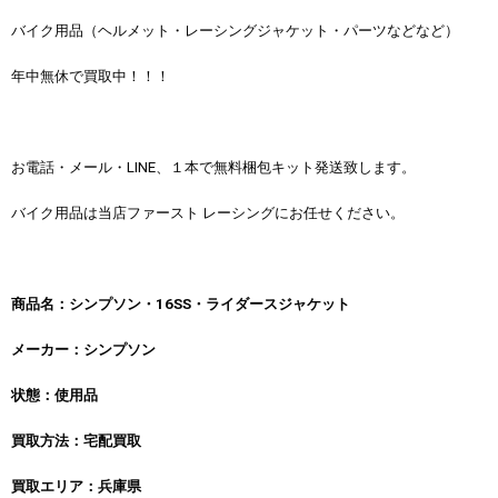
バイク用品（ヘルメット・レーシングジャケット・パーツなどなど）
年中無休で買取中！！！
お電話・メール・LINE、１本で無料梱包キット発送致します。
バイク用品は当店ファースト レーシングにお任せください。
商品名：シンプソン・16SS・ライダースジャケット
メーカー：シンプソン
状態：使用品
買取方法：宅配買取
買取エリア：兵庫県