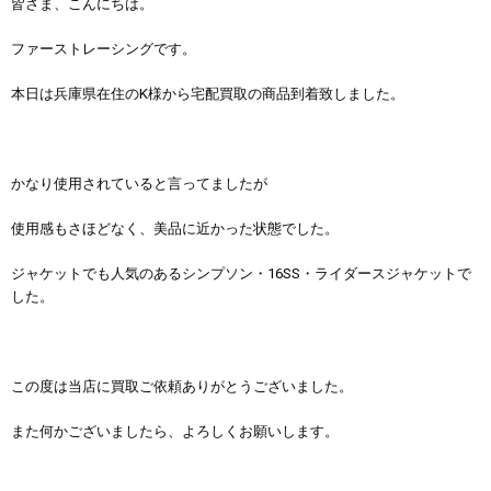
皆さま、こんにちは。
ファーストレーシングです。
本日は兵庫県在住のK様から宅配買取の商品到着致しました。
かなり使用されていると言ってましたが
使用感もさほどなく、美品に近かった状態でした。
ジャケットでも人気のあるシンプソン・16SS・ライダースジャケットで
した。
この度は当店に買取ご依頼ありがとうございました。
また何かございましたら、よろしくお願いします。